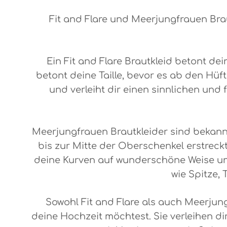
Fit and Flare und Meerjungfrauen Bra
Ein Fit and Flare Brautkleid betont d
betont deine Taille, bevor es ab den Hüf
und verleiht dir einen sinnlichen und
Meerjungfrauen Brautkleider sind bekannt
bis zur Mitte der Oberschenkel erstreckt
deine Kurven auf wunderschöne Weise und
wie Spitze,
Sowohl Fit and Flare als auch Meerjun
deine Hochzeit möchtest. Sie verleihen di