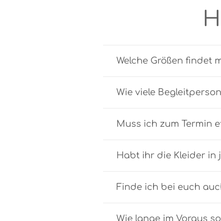
H
Welche Größen findet 
Wie viele Begleitperso
Muss ich zum Termin e
Habt ihr die Kleider in
Finde ich bei euch au
Wie lange im Voraus so