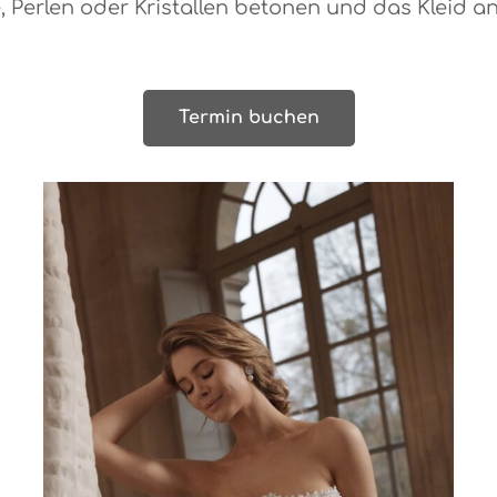
, Perlen oder Kristallen betonen und das Kleid 
Termin buchen