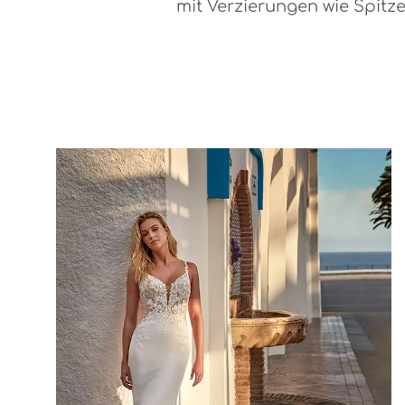
mit Verzierungen wie Spitze