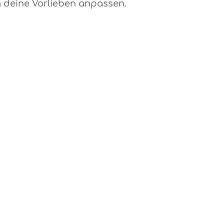
an deine Vorlieben anpassen.