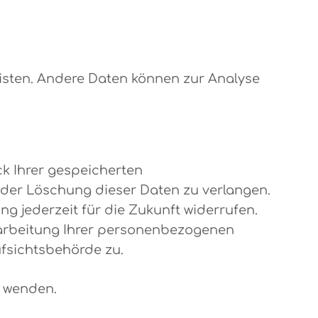
leisten. Andere Daten können zur Analyse
k Ihrer gespeicherten
der Löschung dieser Daten zu verlangen.
ng jederzeit für die Zukunft widerrufen.
arbeitung Ihrer personenbezogenen
ufsichtsbehörde zu.
s wenden.