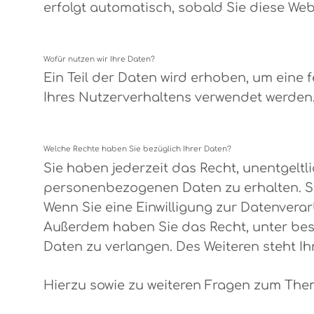
erfolgt automatisch, sobald Sie diese Web
Wofür nutzen wir Ihre Daten?
Ein Teil der Daten wird erhoben, um eine 
Ihres Nutzerverhaltens verwendet werden
Welche Rechte haben Sie bezüglich Ihrer Daten?
Sie haben jederzeit das Recht, unentgelt
personenbezogenen Daten zu erhalten. Si
Wenn Sie eine Einwilligung zur Datenverarb
Außerdem haben Sie das Recht, unter be
Daten zu verlangen. Des Weiteren steht I
Hierzu sowie zu weiteren Fragen zum The