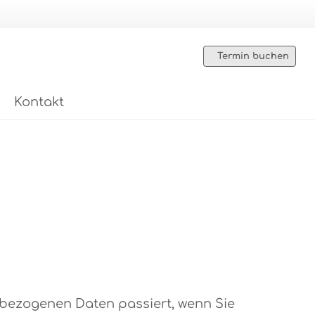
Termin buchen
Kontakt
nbezogenen Daten passiert, wenn Sie