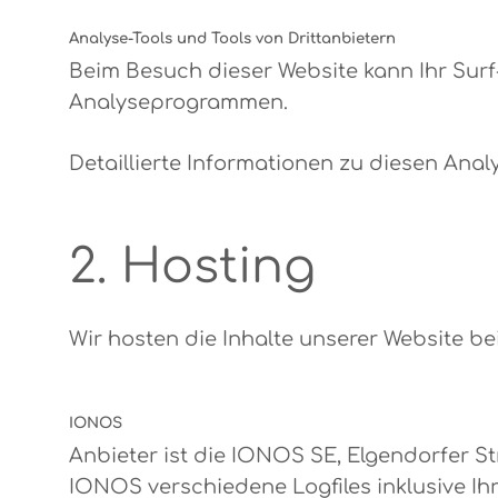
Analyse-Tools und Tools von Dritt­anbietern
Beim Besuch dieser Website kann Ihr Surf
Analyseprogrammen.
Detaillierte Informationen zu diesen Ana
2. Hosting
Wir hosten die Inhalte unserer Website be
IONOS
Anbieter ist die IONOS SE, Elgendorfer S
IONOS verschiedene Logfiles inklusive Ih