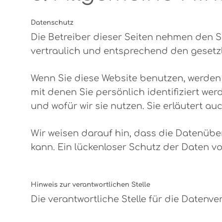
Datenschutz
Die Betreiber dieser Seiten nehmen den 
vertraulich und entsprechend den gesetz
Wenn Sie diese Website benutzen, werde
mit denen Sie persönlich identifiziert we
und wofür wir sie nutzen. Sie erläutert a
Wir weisen darauf hin, dass die Datenüber
kann. Ein lückenloser Schutz der Daten vor
Hinweis zur verantwortlichen Stelle
Die verantwortliche Stelle für die Datenve