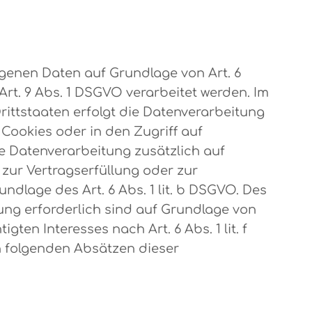
ogenen Daten auf Grundlage von Art. 6
 Art. 9 Abs. 1 DSGVO verarbeitet werden. Im
rittstaaten erfolgt die Datenverarbeitung
 Cookies oder in den Zugriff auf
die Datenverarbeitung zusätzlich auf
n zur Vertragserfüllung oder zur
dlage des Art. 6 Abs. 1 lit. b DSGVO. Des
htung erforderlich sind auf Grundlage von
ten Interesses nach Art. 6 Abs. 1 lit. f
en folgenden Absätzen dieser