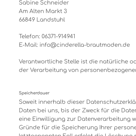
Sabine Schneider
Am Alten Markt 3
66849 Landstuhl
Telefon: 06371-914941
E-Mail: info@cinderella-brautmoden.de
Verantwortliche Stelle ist die natürliche
der Verarbeitung von personenbezogenen D
Speicherdauer
Soweit innerhalb dieser Datenschutzerkl
Daten bei uns, bis der Zweck für die Dat
eine Einwilligung zur Datenverarbeitung w
Gründe für die Speicherung Ihrer person