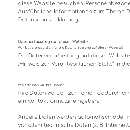
diese Website besuchen. Personenbezogene
Ausführliche Informationen zum Thema D
Datenschutzerklärung.
Datenerfassung auf dieser Website
Wer ist verantwortlich für die Datenerfassung auf dieser Website?
Die Datenverarbeitung auf dieser Websit
„Hinweis zur Verantwortlichen Stelle“ in 
Wie erfassen wir Ihre Daten?
Ihre Daten werden zum einen dadurch erhob
ein Kontaktformular eingeben.
Andere Daten werden automatisch oder na
vor allem technische Daten (z. B. Interne