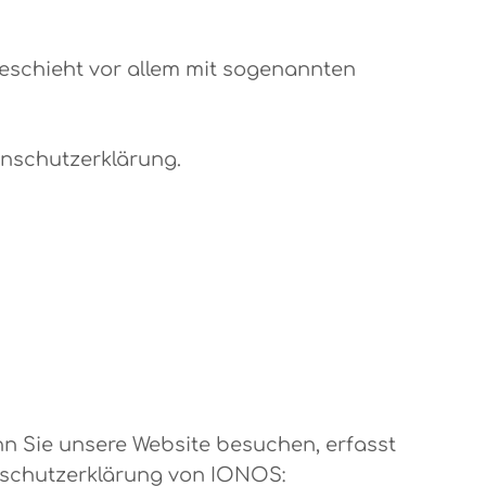
geschieht vor allem mit sogenannten
enschutzerklärung.
nn Sie unsere Website besuchen, erfasst
enschutzerklärung von IONOS: