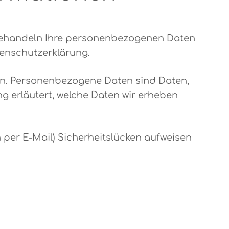
r behandeln Ihre personenbezogenen Daten
tenschutzerklärung.
n. Personenbezogene Daten sind Daten,
ng erläutert, welche Daten wir erheben
n per E-Mail) Sicherheitslücken aufweisen