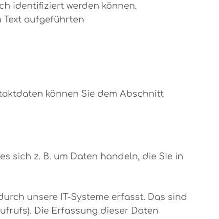
h identifiziert werden können.
 Text aufgeführten
ntaktdaten können Sie dem Abschnitt
s sich z. B. um Daten handeln, die Sie in
urch unsere IT-Systeme erfasst. Das sind
ufrufs). Die Erfassung dieser Daten