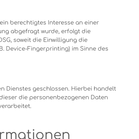
ein berechtigtes Interesse an einer
ung abgefragt wurde, erfolgt die
DSG, soweit die Einwilligung die
. Device-Fingerprinting) im Sinne des
n Dienstes geschlossen. Hierbei handelt
s dieser die personenbezogenen Daten
erarbeitet.
formationen